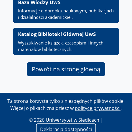
Baza Wiedzy UwS
Informacje o dorobku naukowym, publikacjach
i działalności akademickiej.
Katalog Biblioteki Głównej UwS
Wyszukiwanie książek, czasopism i innych
materiałów bibliotecznych.
Powrót na stronę główną
Ta strona korzysta tylko z niezbędnych plików cookie.
Więcej o plikach znajdziesz w
polityce prywatności
.
© 2026 Uniwersytet w Siedlcach |
Deklaracja dostępności