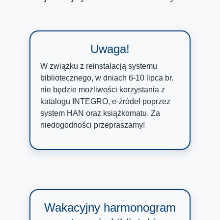
Uwaga!
W związku z reinstalacją systemu
bibliotecznego, w dniach 6-10 lipca br.
nie będzie możliwości korzystania z
katalogu INTEGRO, e-źródeł poprzez
system HAN oraz książkomatu. Za
niedogodności przepraszamy!
Wakacyjny harmonogram