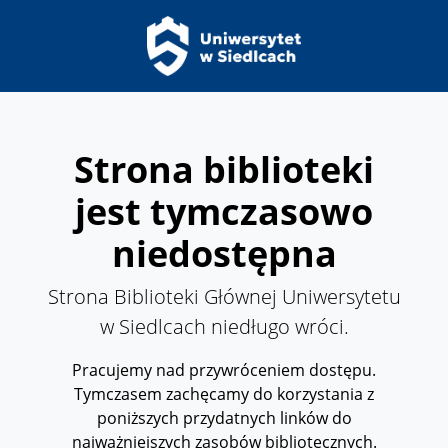
Strona biblioteki
jest tymczasowo
niedostępna
Strona Biblioteki Głównej Uniwersytetu
w Siedlcach niedługo wróci.
Pracujemy nad przywróceniem dostępu.
Tymczasem zachęcamy do korzystania z
poniższych przydatnych linków do
najważniejszych zasobów bibliotecznych.